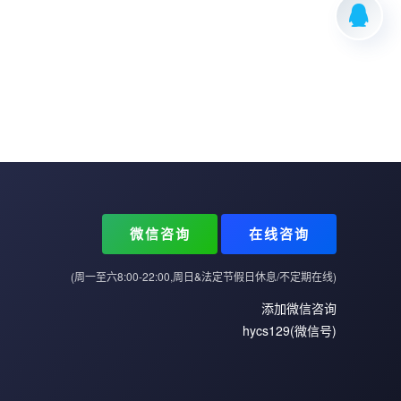
微信咨询
在线咨询
(周一至六8:00-22:00,周日&法定节假日休息/不定期在线)
添加微信咨询
hycs129(微信号)