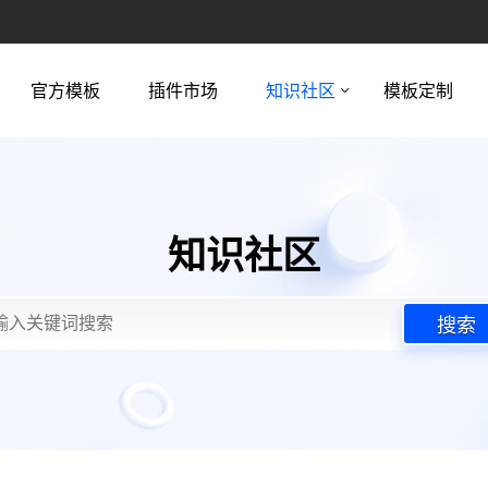
官方模板
插件市场
知识社区
模板定制
知识社区
搜索