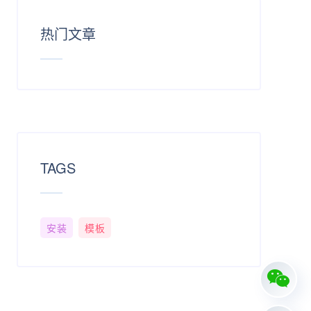
热门文章
TAGS
安装
模板