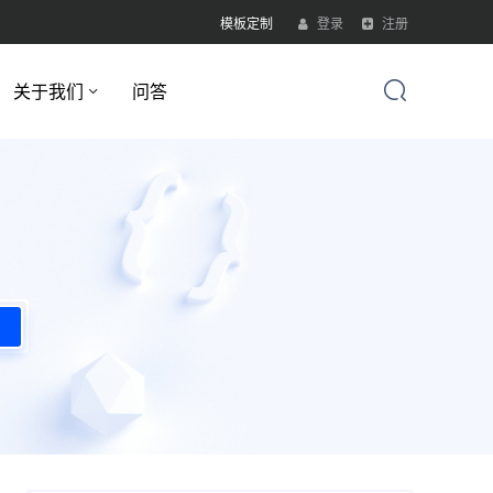
模板定制
登录
注册
关于我们
问答