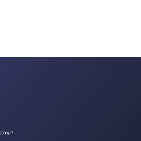
203号-7