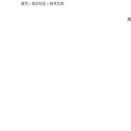
首页
>
知识社区
>
技术文档